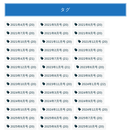
タグ
2021年4月号
(20)
2021年5月号
(20)
2021年6月号
(20)
2021年7月号
(20)
2021年8月号
(20)
2021年9月号
(20)
2021年10月号
(20)
2021年11月号
(20)
2021年12月号
(20)
2022年1月号
(20)
2022年2月号
(20)
2022年3月号
(20)
2022年4月号
(21)
2022年7月号
(21)
2022年9月号
(21)
2022年12月号
(20)
2023年1月号
(21)
2023年6月号
(20)
2023年7月号
(20)
2023年8月号
(21)
2023年9月号
(20)
2023年10月号
(20)
2023年11月号
(20)
2024年1月号
(22)
2024年2月号
(20)
2024年3月号
(20)
2024年5月号
(20)
2024年6月号
(20)
2024年7月号
(20)
2024年9月号
(20)
2024年10月号
(20)
2024年11月号
(20)
2024年12月号
(20)
2025年5月号
(20)
2025年6月号
(20)
2025年7月号
(20)
2025年8月号
(20)
2025年9月号
(20)
2025年10月号
(20)