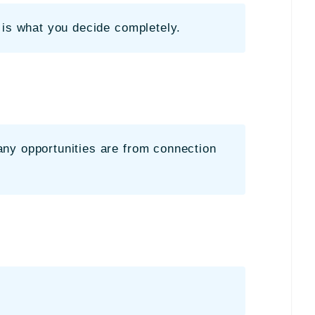
 is what you decide completely.
ny opportunities are from connection