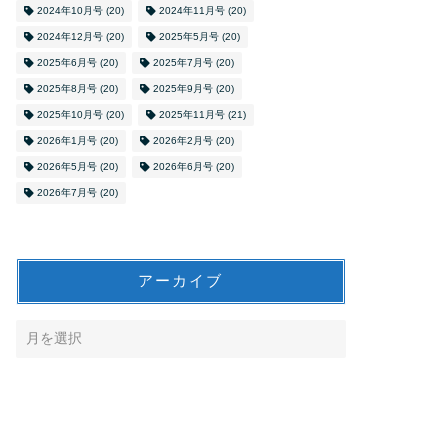
2024年10月号
(20)
2024年11月号
(20)
2024年12月号
(20)
2025年5月号
(20)
2025年6月号
(20)
2025年7月号
(20)
2025年8月号
(20)
2025年9月号
(20)
2025年10月号
(20)
2025年11月号
(21)
2026年1月号
(20)
2026年2月号
(20)
2026年5月号
(20)
2026年6月号
(20)
2026年7月号
(20)
アーカイブ