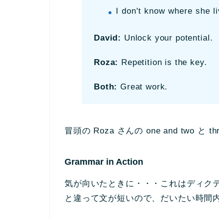
I don't know where she l
David:
Unlock your potential.
Roza:
Repetition is the key.
Both:
Great work.
冒頭の Roza さんの one and two と
Grammar in Action
気が向いたときに・・・これはディク
と違って文が短いので、だいたい時間内