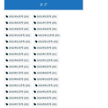
タグ
2021年4月号
(20)
2021年5月号
(20)
2021年6月号
(20)
2021年7月号
(20)
2021年8月号
(20)
2021年9月号
(20)
2021年10月号
(20)
2021年11月号
(20)
2021年12月号
(20)
2022年1月号
(20)
2022年2月号
(20)
2022年3月号
(20)
2022年4月号
(21)
2022年7月号
(21)
2022年9月号
(21)
2022年12月号
(20)
2023年1月号
(21)
2023年6月号
(20)
2023年7月号
(20)
2023年8月号
(21)
2023年9月号
(20)
2023年10月号
(20)
2023年11月号
(20)
2024年1月号
(22)
2024年2月号
(20)
2024年3月号
(20)
2024年5月号
(20)
2024年6月号
(20)
2024年7月号
(20)
2024年9月号
(20)