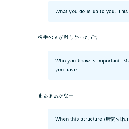
What you do is up to you. This
後半の文が難しかったです
Who you know is important. Ma
you have.
まぁまぁかなー
When this structure (時間切れ)