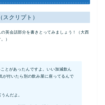
（スクリプト）
んの英会話部分を書きとってみましょう！（大西
す。）
ことがあったんですよ。いい加減飲ん
気が付いたら別の飲み屋に座ってるんで
言うんだよ。