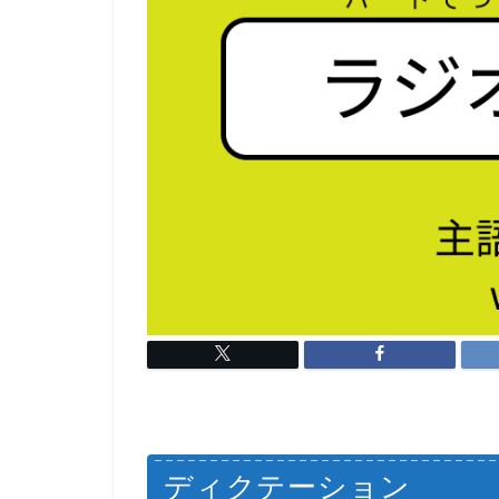
ディクテーション