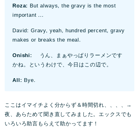
Roza:
But always, the gravy is the most
important ...
David: Gravy, yeah, hundred percent, gravy
makes or breaks the meal.
Onishi:
うん、まぁやっぱりラーメンです
かね。というわけで、今日はこの辺で。
All:
Bye.
ここはイマイチよく分からず＆時間切れ、、、、→
夜、あらためて聞き直してみました。エックスでも
いろいろ助言もらえて助かってます！