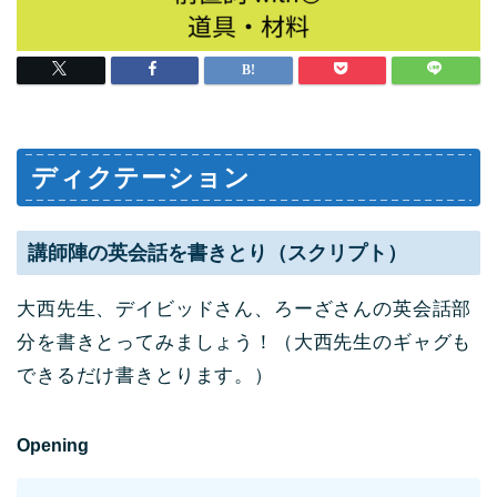
ディクテーション
講師陣の英会話を書きとり（スクリプト）
大西先生、デイビッドさん、ろーざさんの英会話部
分を書きとってみましょう！（大西先生のギャグも
できるだ
け書きとります。）
Opening