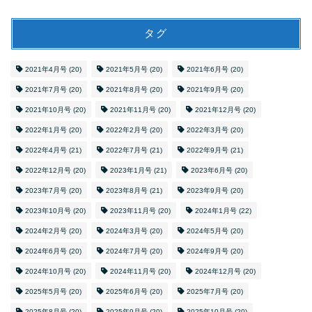
タグ
2021年4月号
(20)
2021年5月号
(20)
2021年6月号
(20)
2021年7月号
(20)
2021年8月号
(20)
2021年9月号
(20)
2021年10月号
(20)
2021年11月号
(20)
2021年12月号
(20)
2022年1月号
(20)
2022年2月号
(20)
2022年3月号
(20)
2022年4月号
(21)
2022年7月号
(21)
2022年9月号
(21)
2022年12月号
(20)
2023年1月号
(21)
2023年6月号
(20)
2023年7月号
(20)
2023年8月号
(21)
2023年9月号
(20)
2023年10月号
(20)
2023年11月号
(20)
2024年1月号
(22)
2024年2月号
(20)
2024年3月号
(20)
2024年5月号
(20)
2024年6月号
(20)
2024年7月号
(20)
2024年9月号
(20)
2024年10月号
(20)
2024年11月号
(20)
2024年12月号
(20)
2025年5月号
(20)
2025年6月号
(20)
2025年7月号
(20)
2025年8月号
(20)
2025年9月号
(20)
2025年10月号
(20)