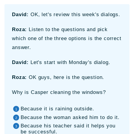
David:
OK, let's review this week's dialogs.
Roza:
Listen to the questions and pick
which one of the three options is the correct
answer.
David:
Let's start with Monday's dialog.
Roza:
OK guys, here is the question.
Why is Casper cleaning the windows?
Because it is raining outside.
Because the woman asked him to do it.
Because his teacher said it helps you
be successful.