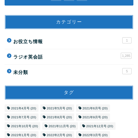
カテゴリー
1
お役立ち情報
1,285
ラジオ英会話
5
未分類
タグ
2021年4月号
(20)
2021年5月号
(20)
2021年6月号
(20)
2021年7月号
(20)
2021年8月号
(20)
2021年9月号
(20)
2021年10月号
(20)
2021年11月号
(20)
2021年12月号
(20)
2022年1月号
(20)
2022年2月号
(20)
2022年3月号
(20)