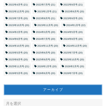
2022年4月号
(21)
2022年7月号
(21)
2022年9月号
(21)
2022年12月号
(20)
2023年1月号
(21)
2023年6月号
(20)
2023年7月号
(20)
2023年8月号
(21)
2023年9月号
(20)
2023年10月号
(20)
2023年11月号
(20)
2024年1月号
(22)
2024年2月号
(20)
2024年3月号
(20)
2024年5月号
(20)
2024年6月号
(20)
2024年7月号
(20)
2024年9月号
(20)
2024年10月号
(20)
2024年11月号
(20)
2024年12月号
(20)
2025年5月号
(20)
2025年6月号
(20)
2025年7月号
(20)
2025年8月号
(20)
2025年9月号
(20)
2025年10月号
(20)
2025年11月号
(21)
2026年1月号
(20)
2026年2月号
(20)
2026年5月号
(20)
2026年6月号
(20)
2026年7月号
(20)
アーカイブ