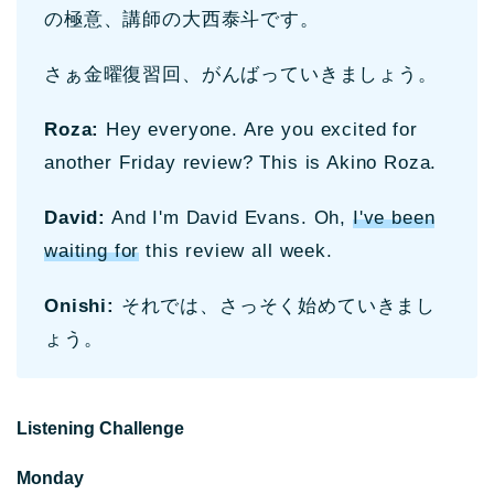
の極意、講師の大西泰斗です。
さぁ金曜復習回、がんばっていきましょう。
Roza:
Hey everyone. Are you excited for
another Friday review? This is Akino Roza.
David:
And I'm David Evans. Oh,
I've been
waiting for
this review all week.
Onishi:
それでは、
さっそく始めていきまし
ょう。
Listening Challenge
Monday