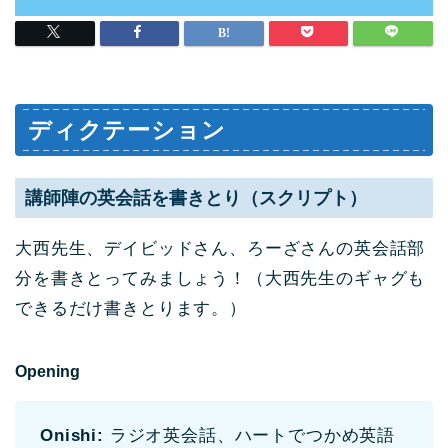
ディクテーション
講師陣の英会話を書きとり（スクリプト）
大西先生、デイビッドさん、ろーざさんの英会話部
分を書きとってみましょう！（大西先生のギャグも
できるだ
け書きとります。）
Opening
Onishi:
ラジオ英会話、ハートでつかめ英語