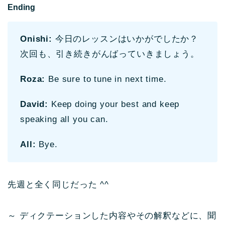
Ending
Onishi:
今日のレッスンはいかがでしたか？
次回も、引き続きがんばっていきましょう。
Roza:
Be sure to tune in next time.
David:
Keep doing your best and keep
speaking all you can.
All:
Bye.
先週と全く同じだった ^^
～ ディクテーションした内容やその解釈などに、聞