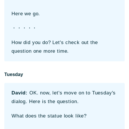
Here we go.
・・・・・
How did you do? Let's check out the
question one more time.
Tuesday
David:
OK. now, let's move on to Tuesday's
dialog. Here is the question.
What does the statue look like?