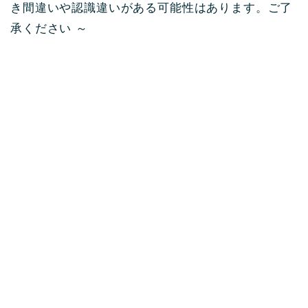
き間違いや認識違いがある可能性はあります。ご了
承ください ～