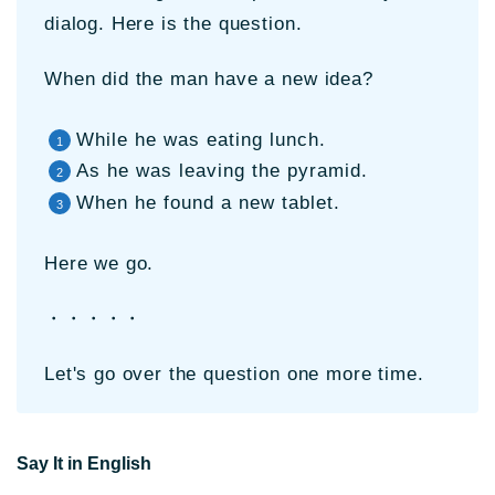
dialog. Here is the question.
When did the man have a new idea?
While he was eating lunch.
As he was leaving the pyramid.
When he found a new tablet.
Here we go.
・・・・・
Let's go over the question one more time.
Say It in English