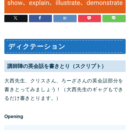
ディクテーション
講師陣の英会話を書きとり（スクリプト）
大西先生、クリスさん、ろーざさんの英会話部分を
書きとってみましょう！（大西先生のギャグもでき
るだ
け書きとります。）
Opening