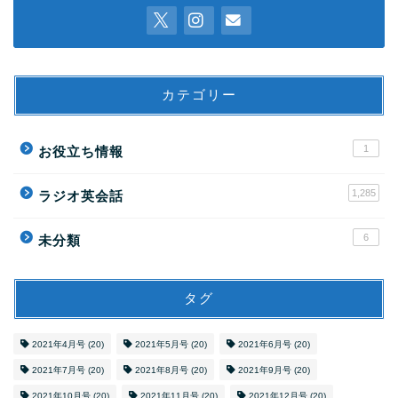
カテゴリー
1
お役立ち情報
1,285
ラジオ英会話
6
未分類
タグ
2021年4月号
(20)
2021年5月号
(20)
2021年6月号
(20)
2021年7月号
(20)
2021年8月号
(20)
2021年9月号
(20)
2021年10月号
(20)
2021年11月号
(20)
2021年12月号
(20)