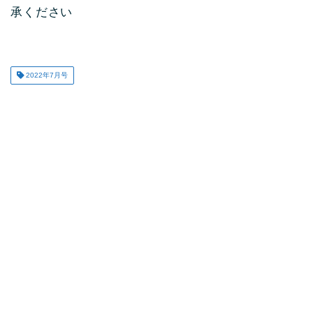
承ください
2022年7月号