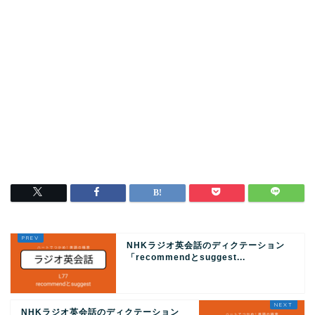
NHKラジオ英会話のディクテーション
「recommendとsuggest...
NHKラジオ英会話のディクテーション