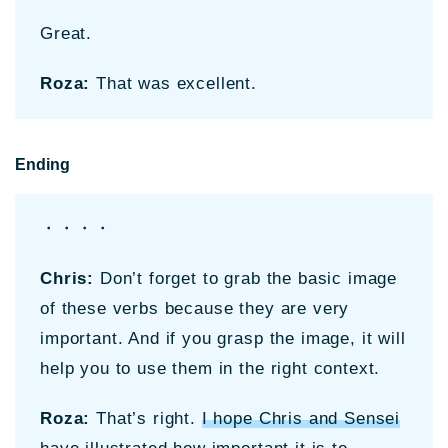
Great.
Roza:
That was excellent.
Ending
・・・・
Chris:
Don’t forget to grab the basic image
of these verbs because they are very
important. And if you grasp the image, it will
help you to use them in the right context.
Roza:
That’s right.
I hope Chris and Sensei