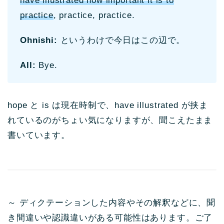
have illustrated how important it is to
practice
, practice, practice.
Ohnishi:
というわけで今日はこの辺で。
All:
Bye.
hope と is は現在時制で、have illustrated が挟ま
れているのがちょい気になりますが、聞こえたまま
書いています。
～ ディクテーションした内容やその解釈などに、聞
き間違いや認識違いがある可能性はあります。ご了