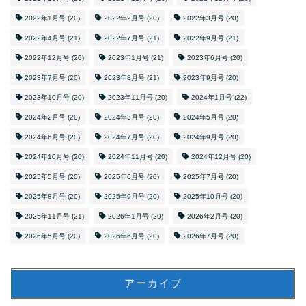
2022年1月号
(20)
2022年2月号
(20)
2022年3月号
(20)
2022年4月号
(21)
2022年7月号
(21)
2022年9月号
(21)
2022年12月号
(20)
2023年1月号
(21)
2023年6月号
(20)
2023年7月号
(20)
2023年8月号
(21)
2023年9月号
(20)
2023年10月号
(20)
2023年11月号
(20)
2024年1月号
(22)
2024年2月号
(20)
2024年3月号
(20)
2024年5月号
(20)
2024年6月号
(20)
2024年7月号
(20)
2024年9月号
(20)
2024年10月号
(20)
2024年11月号
(20)
2024年12月号
(20)
2025年5月号
(20)
2025年6月号
(20)
2025年7月号
(20)
2025年8月号
(20)
2025年9月号
(20)
2025年10月号
(20)
2025年11月号
(21)
2026年1月号
(20)
2026年2月号
(20)
2026年5月号
(20)
2026年6月号
(20)
2026年7月号
(20)
アーカイブ