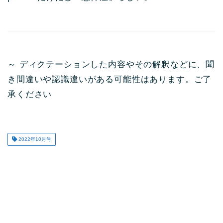
～ ディクテーションした内容やその解釈などに、聞
き間違いや認識違いがある可能性はあります。ご了
承ください
2022年10月号