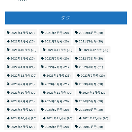
タグ
2021年4月号
(20)
2021年5月号
(20)
2021年6月号
(20)
2021年7月号
(20)
2021年8月号
(20)
2021年9月号
(20)
2021年10月号
(20)
2021年11月号
(20)
2021年12月号
(20)
2022年1月号
(20)
2022年2月号
(20)
2022年3月号
(20)
2022年4月号
(21)
2022年7月号
(21)
2022年9月号
(21)
2022年12月号
(20)
2023年1月号
(21)
2023年6月号
(20)
2023年7月号
(20)
2023年8月号
(21)
2023年9月号
(20)
2023年10月号
(20)
2023年11月号
(20)
2024年1月号
(22)
2024年2月号
(20)
2024年3月号
(20)
2024年5月号
(20)
2024年6月号
(20)
2024年7月号
(20)
2024年9月号
(20)
2024年10月号
(20)
2024年11月号
(20)
2024年12月号
(20)
2025年5月号
(20)
2025年6月号
(20)
2025年7月号
(20)