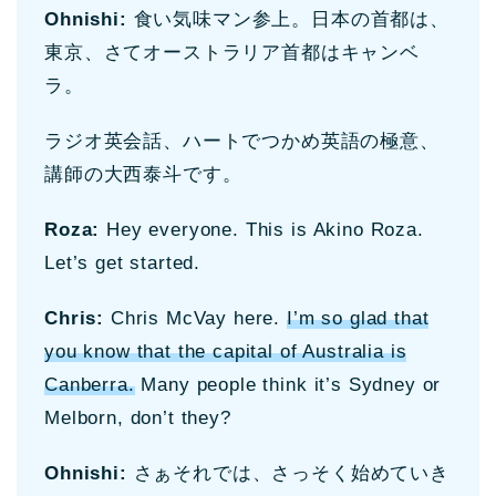
Ohnishi:
食い気味マン参上。日本の首都は、
東京、さてオーストラリア首都はキャンベ
ラ。
ラジオ英会話、ハートでつかめ英語の極意、
講師の大西泰斗です。
Roza:
Hey everyone. This is Akino Roza.
Let’s get started.
Chris:
Chris McVay here.
I’m so glad that
you know that the capital of Australia is
Canberra.
Many people think it’s Sydney or
Melborn, don’t they?
Ohnishi:
さぁそれでは、さっそく始めていき