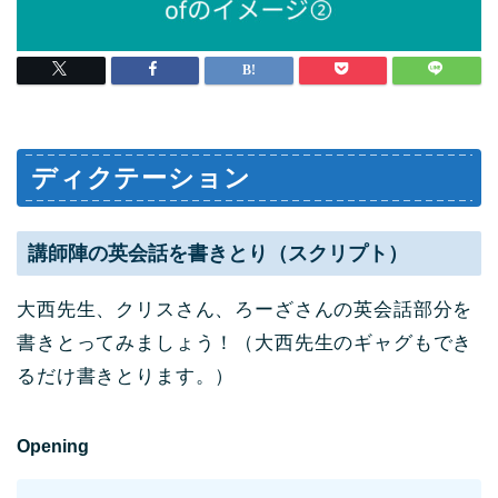
ディクテーション
講師陣の英会話を書きとり（スクリプト）
大西先生、クリスさん、ろーざさんの英会話部分を
書きとってみましょう！（大西先生のギャグもでき
るだ
け書きとります。）
Opening