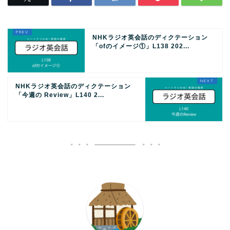
NHKラジオ英会話のディクテーション
「ofのイメージ①」L138 202...
NHKラジオ英会話のディクテーション
「今週の Review」L140 2...