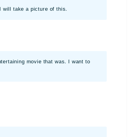
 will take a picture of this.
ertaining movie that was. I want to