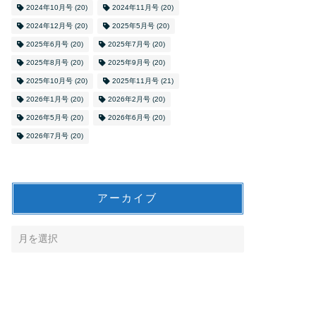
2024年10月号
(20)
2024年11月号
(20)
2024年12月号
(20)
2025年5月号
(20)
2025年6月号
(20)
2025年7月号
(20)
2025年8月号
(20)
2025年9月号
(20)
2025年10月号
(20)
2025年11月号
(21)
2026年1月号
(20)
2026年2月号
(20)
2026年5月号
(20)
2026年6月号
(20)
2026年7月号
(20)
アーカイブ