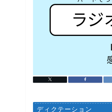
ディクテーション