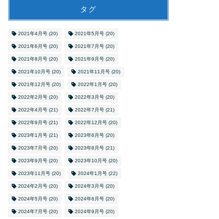
タグ
2021年4月号
(20)
2021年5月号
(20)
2021年6月号
(20)
2021年7月号
(20)
2021年8月号
(20)
2021年9月号
(20)
2021年10月号
(20)
2021年11月号
(20)
2021年12月号
(20)
2022年1月号
(20)
2022年2月号
(20)
2022年3月号
(20)
2022年4月号
(21)
2022年7月号
(21)
2022年9月号
(21)
2022年12月号
(20)
2023年1月号
(21)
2023年6月号
(20)
2023年7月号
(20)
2023年8月号
(21)
2023年9月号
(20)
2023年10月号
(20)
2023年11月号
(20)
2024年1月号
(22)
2024年2月号
(20)
2024年3月号
(20)
2024年5月号
(20)
2024年6月号
(20)
2024年7月号
(20)
2024年9月号
(20)