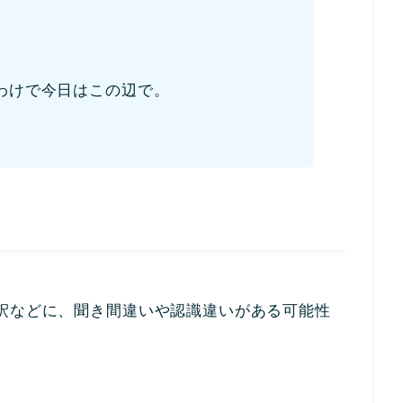
わけで今日はこの辺で。
釈などに、聞き間違いや認識違いがある可能性