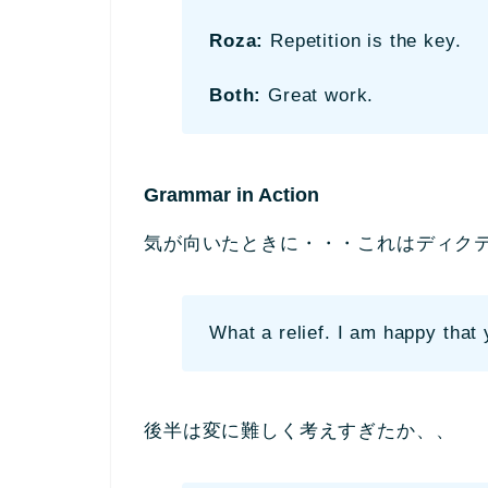
Roza:
Repetition is the key.
Both:
Great work.
Grammar in Action
気が向いたときに・・・これはディク
What a relief. I am happy that 
後半は変に難しく考えすぎたか、、