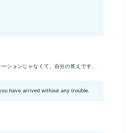
テーションじゃなくて、自分の答えです。
you have arrived without any trouble.