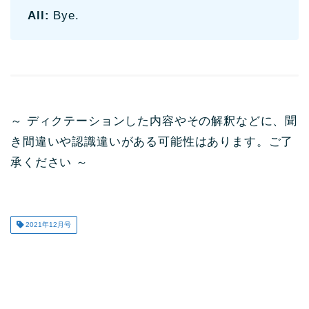
All:
Bye.
～ ディクテーションした内容やその解釈などに、聞
き間違いや認識違いがある可能性はあります。ご了
承ください ～
2021年12月号