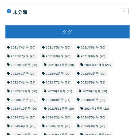
6
未分類
タグ
2021年4月号
(20)
2021年5月号
(20)
2021年6月号
(20)
2021年7月号
(20)
2021年8月号
(20)
2021年9月号
(20)
2021年10月号
(20)
2021年11月号
(20)
2021年12月号
(20)
2022年1月号
(20)
2022年2月号
(20)
2022年3月号
(20)
2022年4月号
(21)
2022年7月号
(21)
2022年9月号
(21)
2022年12月号
(20)
2023年1月号
(21)
2023年6月号
(20)
2023年7月号
(20)
2023年8月号
(21)
2023年9月号
(20)
2023年10月号
(20)
2023年11月号
(20)
2024年1月号
(22)
2024年2月号
(20)
2024年3月号
(20)
2024年5月号
(20)
2024年6月号
(20)
2024年7月号
(20)
2024年9月号
(20)
2024年10月号
(20)
2024年11月号
(20)
2024年12月号
(20)