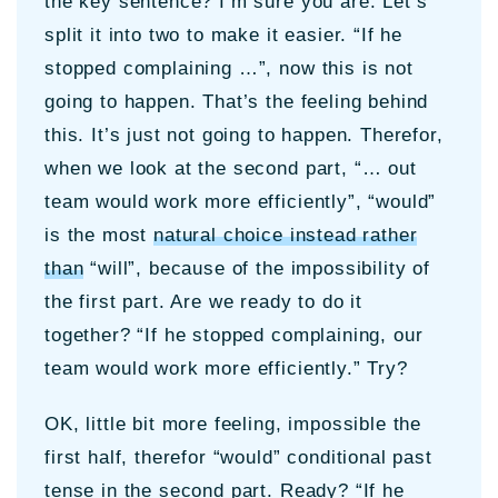
the key sentence? I’m sure you are. Let’s
split it into two to make it easier. “If he
stopped complaining …”, now this is not
going to happen. That’s the feeling behind
this. It’s just not going to happen. Therefor,
when we look at the second part, “… out
team would work more efficiently”, “would”
is the most
natural choice instead rather
than
“will”, because of the impossibility of
the first part. Are we ready to do it
together? “If he stopped complaining, our
team would work more efficiently.” Try?
OK, little bit more feeling, impossible the
first half, therefor “would” conditional past
tense in the second part. Ready? “If he