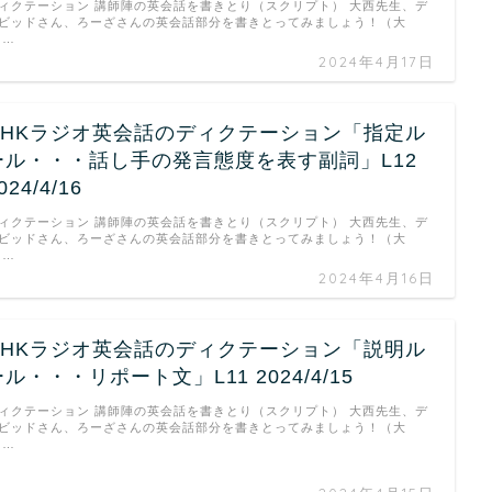
ィクテーション 講師陣の英会話を書きとり（スクリプト） 大西先生、デ
ビッドさん、ろーざさんの英会話部分を書きとってみましょう！（大
 …
2024年4月17日
NHKラジオ英会話のディクテーション「指定ル
ール・・・話し手の発言態度を表す副詞」L12
024/4/16
ィクテーション 講師陣の英会話を書きとり（スクリプト） 大西先生、デ
ビッドさん、ろーざさんの英会話部分を書きとってみましょう！（大
 …
2024年4月16日
NHKラジオ英会話のディクテーション「説明ル
ル・・・リポート文」L11 2024/4/15
ィクテーション 講師陣の英会話を書きとり（スクリプト） 大西先生、デ
ビッドさん、ろーざさんの英会話部分を書きとってみましょう！（大
 …