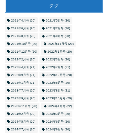
タグ
2021年4月号
(20)
2021年5月号
(20)
2021年6月号
(20)
2021年7月号
(20)
2021年8月号
(20)
2021年9月号
(20)
2021年10月号
(20)
2021年11月号
(20)
2021年12月号
(20)
2022年1月号
(20)
2022年2月号
(20)
2022年3月号
(20)
2022年4月号
(21)
2022年7月号
(21)
2022年9月号
(21)
2022年12月号
(20)
2023年1月号
(21)
2023年6月号
(20)
2023年7月号
(20)
2023年8月号
(21)
2023年9月号
(20)
2023年10月号
(20)
2023年11月号
(20)
2024年1月号
(22)
2024年2月号
(20)
2024年3月号
(20)
2024年5月号
(20)
2024年6月号
(20)
2024年7月号
(20)
2024年9月号
(20)