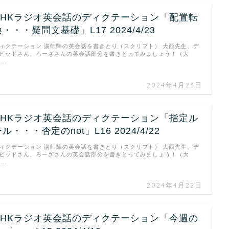
NHKラジオ英会話のディクテーション「配置転
・・・疑問文基礎」L17 2024/4/23
ィクテーション 講師陣の英会話を書きとり（スクリプト） 大西先生、デ
ビッドさん、ろーざさんの英会話部分を書きとってみましょう！（大
 …
2024年4月23日
NHKラジオ英会話のディクテーション「指定ル
ル・・・否定のnot」L16 2024/4/22
ィクテーション 講師陣の英会話を書きとり（スクリプト） 大西先生、デ
ビッドさん、ろーざさんの英会話部分を書きとってみましょう！（大
 …
2024年4月22日
NHKラジオ英会話のディクテーション「今週の