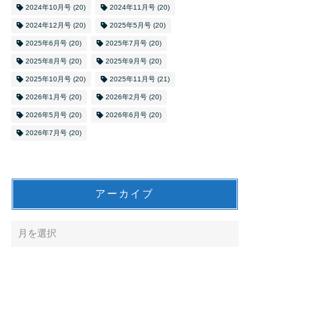
2024年10月号
(20)
2024年11月号
(20)
2024年12月号
(20)
2025年5月号
(20)
2025年6月号
(20)
2025年7月号
(20)
2025年8月号
(20)
2025年9月号
(20)
2025年10月号
(20)
2025年11月号
(21)
2026年1月号
(20)
2026年2月号
(20)
2026年5月号
(20)
2026年6月号
(20)
2026年7月号
(20)
アーカイブ